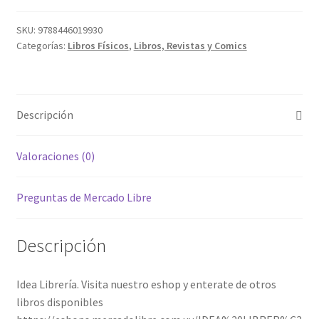
SKU:
9788446019930
Categorías:
Libros Físicos
,
Libros, Revistas y Comics
Descripción
Valoraciones (0)
Preguntas de Mercado Libre
Descripción
Idea Librería. Visita nuestro eshop y enterate de otros
libros disponibles