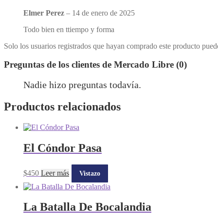
Elmer Perez
–
14 de enero de 2025
Todo bien en ttiempo y forma
Solo los usuarios registrados que hayan comprado este producto pued
Preguntas de los clientes de Mercado Libre (0)
Nadie hizo preguntas todavía.
Productos relacionados
El Cóndor Pasa
$
450
Leer más
Vistazo
La Batalla De Bocalandia