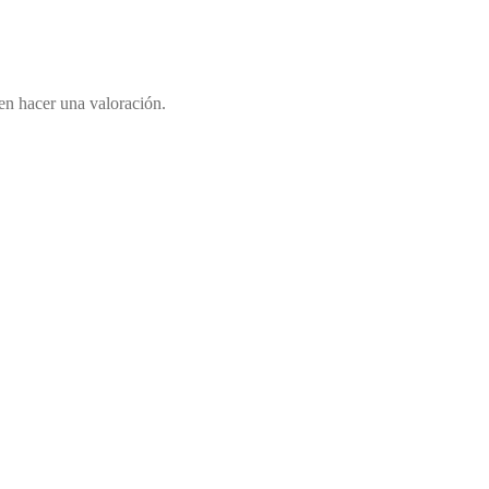
en hacer una valoración.