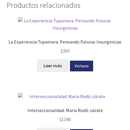
Productos relacionados
La Experiencia Tupamara. Pensando Futuras Insurgencias
$
350
Leer más
Vistazo
Interseccionalidad. Maria Rodó-zárate
$
1190