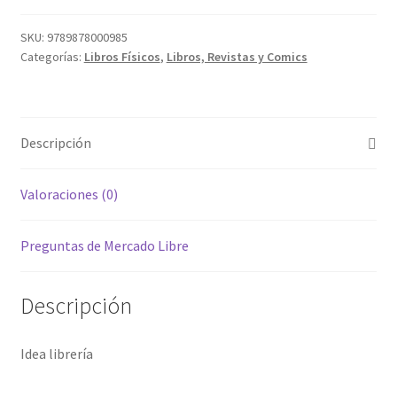
SKU:
9789878000985
Categorías:
Libros Físicos
,
Libros, Revistas y Comics
Descripción
Valoraciones (0)
Preguntas de Mercado Libre
Descripción
Idea librería