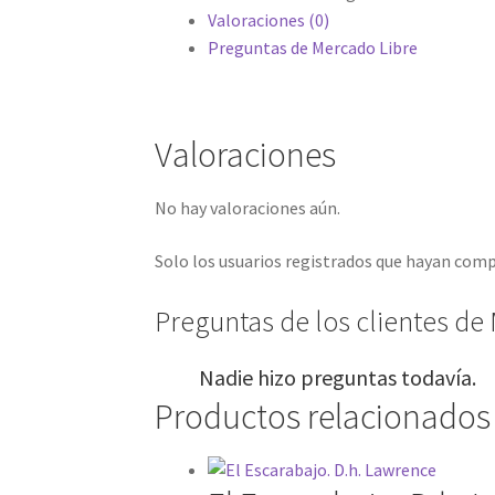
Valoraciones (0)
Preguntas de Mercado Libre
Valoraciones
No hay valoraciones aún.
Solo los usuarios registrados que hayan com
Preguntas de los clientes de 
Nadie hizo preguntas todavía.
Productos relacionados