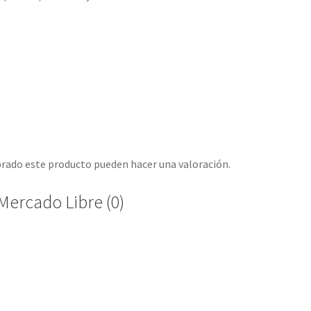
prado este producto pueden hacer una valoración.
Mercado Libre (0)