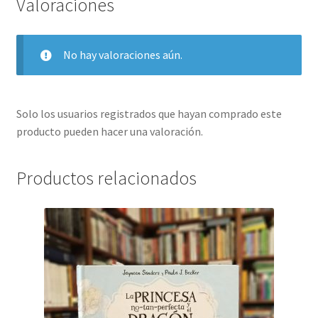
Valoraciones
No hay valoraciones aún.
Solo los usuarios registrados que hayan comprado este
producto pueden hacer una valoración.
Productos relacionados