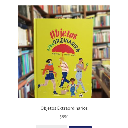
Objetos Extraordinarios
$
890