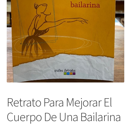
Retrato Para Mejorar El
Cuerpo De Una Bailarina