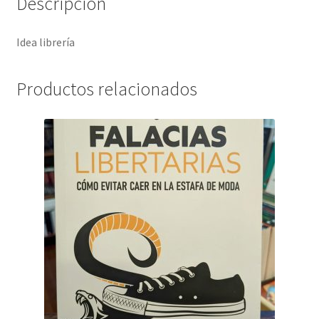
Descripción
Idea librería
Productos relacionados