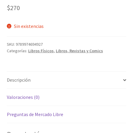
$
270
Sin existencias
SKU:
9789974694927
Categorías:
Libros Físicos
,
Libros, Revistas y Comics
Descripción
Valoraciones (0)
Preguntas de Mercado Libre