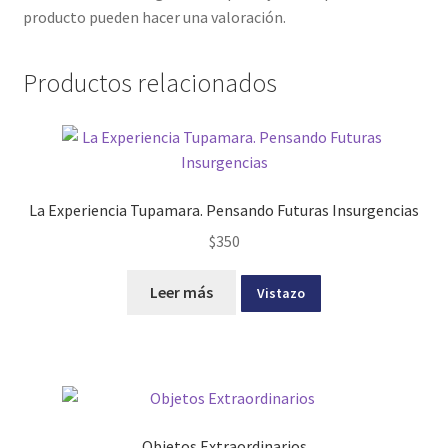
producto pueden hacer una valoración.
Productos relacionados
La Experiencia Tupamara. Pensando Futuras Insurgencias
$
350
Leer más
Vistazo
Objetos Extraordinarios