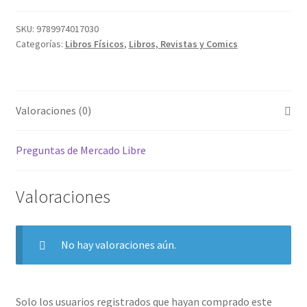
SKU:
9789974017030
Categorías:
Libros Físicos
,
Libros, Revistas y Comics
Valoraciones (0)
Preguntas de Mercado Libre
Valoraciones
No hay valoraciones aún.
Solo los usuarios registrados que hayan comprado este