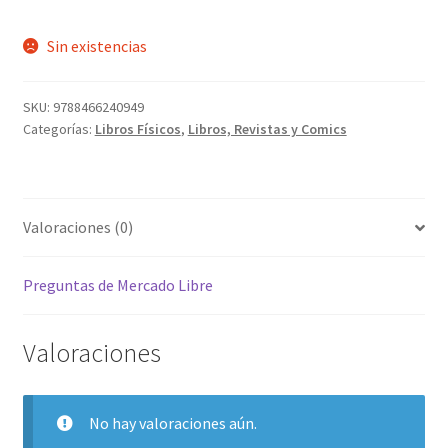
Sin existencias
SKU:
9788466240949
Categorías:
Libros Físicos
,
Libros, Revistas y Comics
Valoraciones (0)
Preguntas de Mercado Libre
Valoraciones
No hay valoraciones aún.