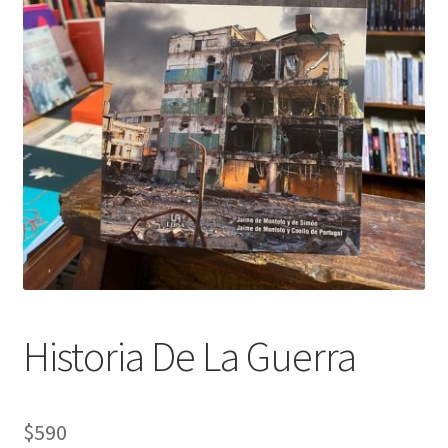
Historia De La Guerra
$
590