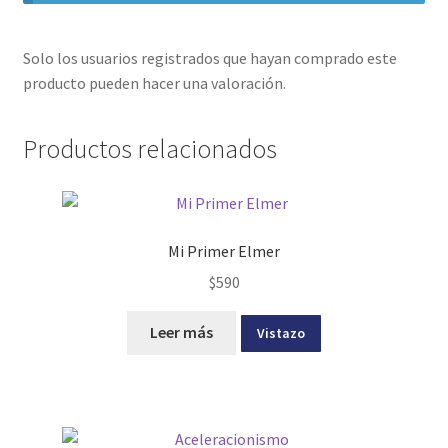
Solo los usuarios registrados que hayan comprado este
producto pueden hacer una valoración.
Productos relacionados
Mi Primer Elmer
$
590
Leer más
Vistazo