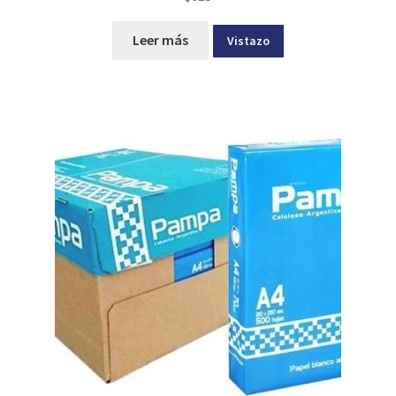
Leer más
Vistazo