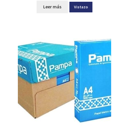
Leer más
Vistazo