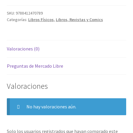
SKU:
9788412470789
Categorías:
Libros Físicos
,
Libros, Revistas y Comics
Valoraciones (0)
Preguntas de Mercado Libre
Valoraciones
No hay valoraciones aún.
Solo los usuarios registrados que hayan comprado este