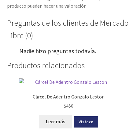
producto pueden hacer una valoración.
Preguntas de los clientes de Mercado
Libre (0)
Nadie hizo preguntas todavía.
Productos relacionados
Cárcel De Adentro Gonzalo Leston
$
450
Leer más
Vistazo