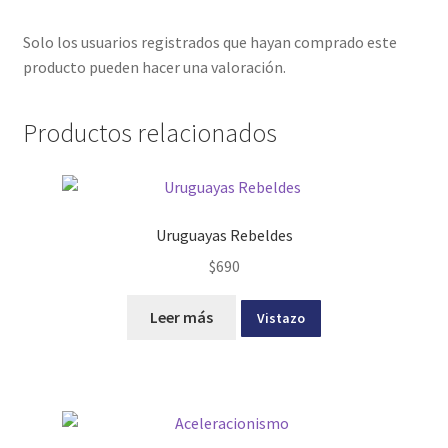
Solo los usuarios registrados que hayan comprado este
producto pueden hacer una valoración.
Productos relacionados
Uruguayas Rebeldes
$
690
Leer más
Vistazo