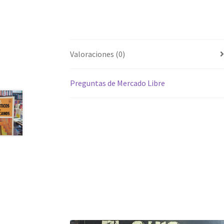
Valoraciones (0)
Preguntas de Mercado Libre