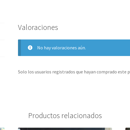
Valoraciones
No hay valoraciones aún.
Solo los usuarios registrados que hayan comprado este 
Productos relacionados