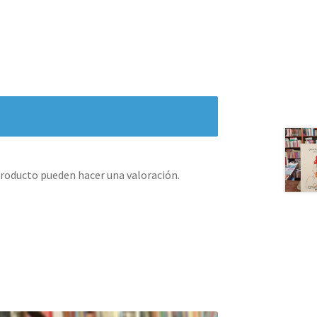
producto pueden hacer una valoración.