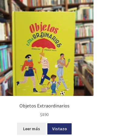
Objetos Extraordinarios
$
890
Leer más
Vistazo