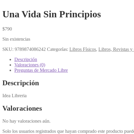
Una Vida Sin Principios
$
790
Sin existencias
SKU:
9789874086242
Categorías:
Libros Físicos
,
Libros, Revistas 
Descripción
Valoraciones (0)
Preguntas de Mercado Libre
Descripción
Idea Libreria
Valoraciones
No hay valoraciones aún.
Solo los usuarios registrados que hayan comprado este producto pued