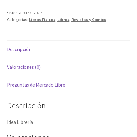
SKU:
9789877120271
Categorías:
Libros Físicos
,
Libros, Revistas y Comics
Descripción
Valoraciones (0)
Preguntas de Mercado Libre
Descripción
Idea Librería