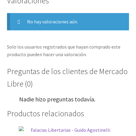
Valoraciones
No hay valoraciones aún.
Solo los usuarios registrados que hayan comprado este
producto pueden hacer una valoración.
Preguntas de los clientes de Mercado
Libre (0)
Nadie hizo preguntas todavía.
Productos relacionados