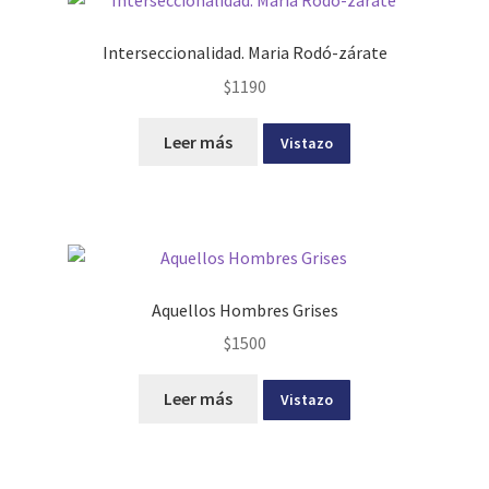
Interseccionalidad. Maria Rodó-zárate
$
1190
Leer más
Vistazo
Aquellos Hombres Grises
$
1500
Leer más
Vistazo