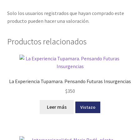
Solo los usuarios registrados que hayan comprado este
producto pueden hacer una valoración.
Productos relacionados
La Experiencia Tupamara. Pensando Futuras Insurgencias
$
350
Leer más
Vistazo