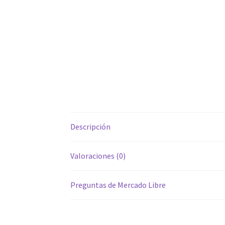
Descripción
Valoraciones (0)
Preguntas de Mercado Libre