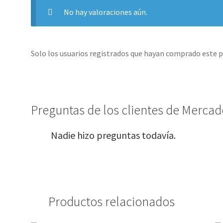
No hay valoraciones aún.
Solo los usuarios registrados que hayan comprado este 
Preguntas de los clientes de Mercado
Nadie hizo preguntas todavía.
Productos relacionados