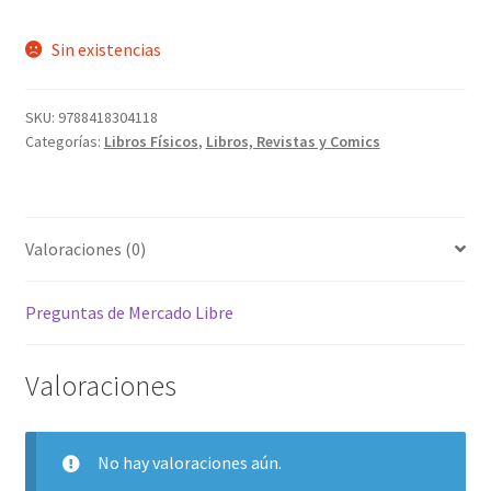
Sin existencias
SKU:
9788418304118
Categorías:
Libros Físicos
,
Libros, Revistas y Comics
Valoraciones (0)
Preguntas de Mercado Libre
Valoraciones
No hay valoraciones aún.