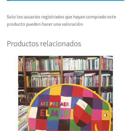
Solo los usuarios registrados que hayan comprado este
producto pueden hacer una valoración.
Productos relacionados