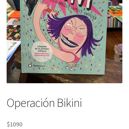
Operación Bikini
$
1090