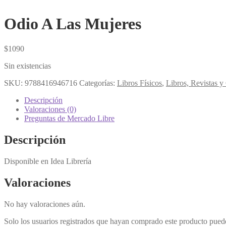
Odio A Las Mujeres
$
1090
Sin existencias
SKU:
9788416946716
Categorías:
Libros Físicos
,
Libros, Revistas 
Descripción
Valoraciones (0)
Preguntas de Mercado Libre
Descripción
Disponible en Idea Librería
Valoraciones
No hay valoraciones aún.
Solo los usuarios registrados que hayan comprado este producto pued