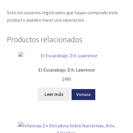
Solo los usuarios registrados que hayan comprado este
producto pueden hacer una valoración.
Productos relacionados
El Escarabajo. D.h. Lawrence
$
490
Leer más
Vistazo