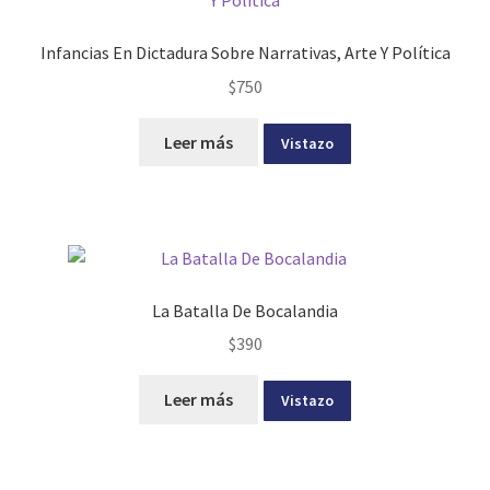
Infancias En Dictadura Sobre Narrativas, Arte Y Política
$
750
Leer más
Vistazo
La Batalla De Bocalandia
$
390
Leer más
Vistazo