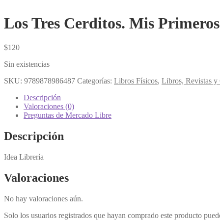
Los Tres Cerditos. Mis Primeros
$
120
Sin existencias
SKU:
9789878986487
Categorías:
Libros Físicos
,
Libros, Revistas 
Descripción
Valoraciones (0)
Preguntas de Mercado Libre
Descripción
Idea Librería
Valoraciones
No hay valoraciones aún.
Solo los usuarios registrados que hayan comprado este producto pued