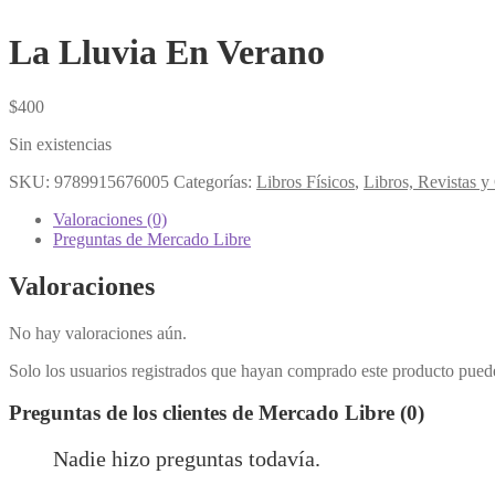
La Lluvia En Verano
$
400
Sin existencias
SKU:
9789915676005
Categorías:
Libros Físicos
,
Libros, Revistas 
Valoraciones (0)
Preguntas de Mercado Libre
Valoraciones
No hay valoraciones aún.
Solo los usuarios registrados que hayan comprado este producto pued
Preguntas de los clientes de Mercado Libre (0)
Nadie hizo preguntas todavía.