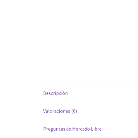
Descripción
Valoraciones (0)
Preguntas de Mercado Libre