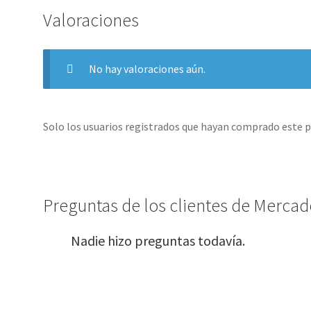
Valoraciones
No hay valoraciones aún.
Solo los usuarios registrados que hayan comprado este 
Preguntas de los clientes de Mercado
Nadie hizo preguntas todavía.