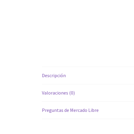
Descripción
Valoraciones (0)
Preguntas de Mercado Libre