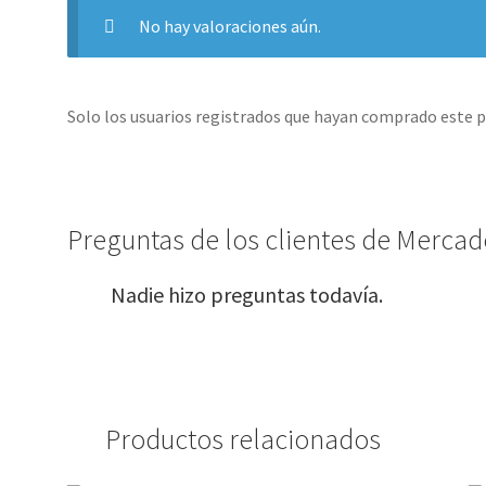
No hay valoraciones aún.
Solo los usuarios registrados que hayan comprado este 
Preguntas de los clientes de Mercado
Nadie hizo preguntas todavía.
Productos relacionados