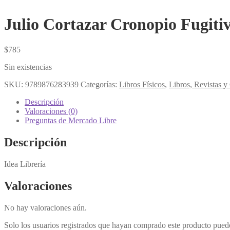
Julio Cortazar Cronopio Fugiti
$
785
Sin existencias
SKU:
9789876283939
Categorías:
Libros Físicos
,
Libros, Revistas 
Descripción
Valoraciones (0)
Preguntas de Mercado Libre
Descripción
Idea Librería
Valoraciones
No hay valoraciones aún.
Solo los usuarios registrados que hayan comprado este producto pued