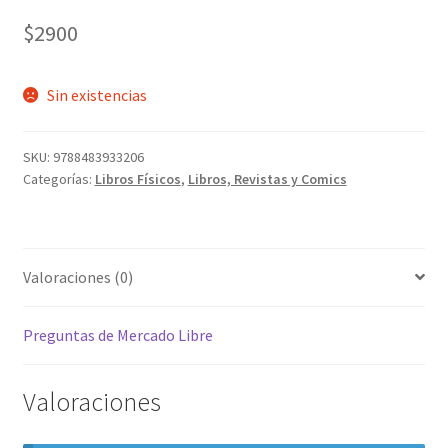
$
2900
Sin existencias
SKU:
9788483933206
Categorías:
Libros Físicos
,
Libros, Revistas y Comics
Valoraciones (0)
Preguntas de Mercado Libre
Valoraciones