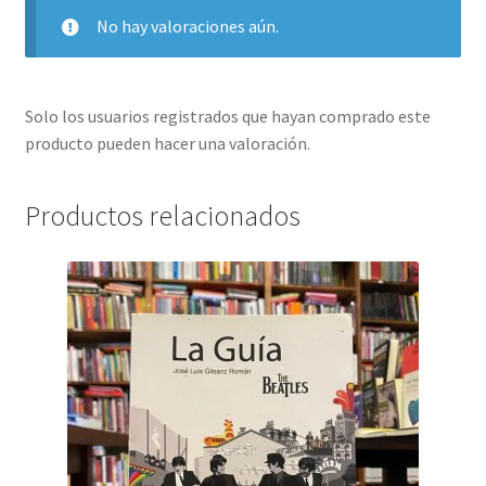
No hay valoraciones aún.
Solo los usuarios registrados que hayan comprado este
producto pueden hacer una valoración.
Productos relacionados