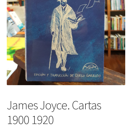
James Joyce. Cartas
1900 1920