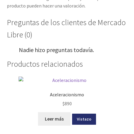
producto pueden hacer una valoración.
Preguntas de los clientes de Mercado
Libre (0)
Nadie hizo preguntas todavía.
Productos relacionados
Aceleracionismo
$
890
Leer más
Vistazo