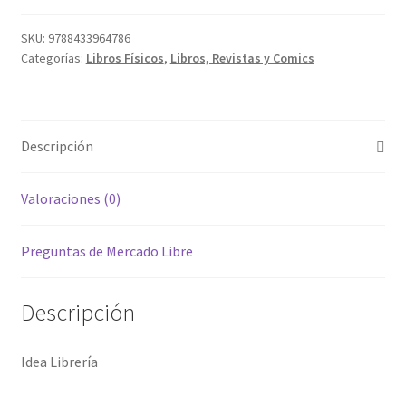
SKU:
9788433964786
Categorías:
Libros Físicos
,
Libros, Revistas y Comics
Descripción
Valoraciones (0)
Preguntas de Mercado Libre
Descripción
Idea Librería