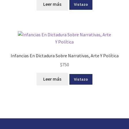
Leer más
Vistazo
Infancias En Dictadura Sobre Narrativas, Arte Y Política
$
750
Leer más
Vistazo