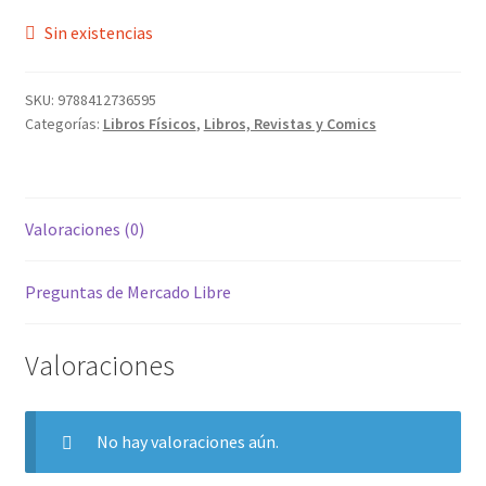
Sin existencias
SKU:
9788412736595
Categorías:
Libros Físicos
,
Libros, Revistas y Comics
Valoraciones (0)
Preguntas de Mercado Libre
Valoraciones
No hay valoraciones aún.