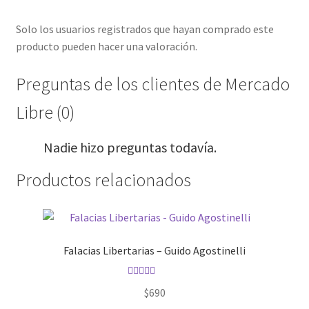
Solo los usuarios registrados que hayan comprado este
producto pueden hacer una valoración.
Preguntas de los clientes de Mercado
Libre (0)
Nadie hizo preguntas todavía.
Productos relacionados
Falacias Libertarias – Guido Agostinelli
Valorado con
$
690
5.00
de 5