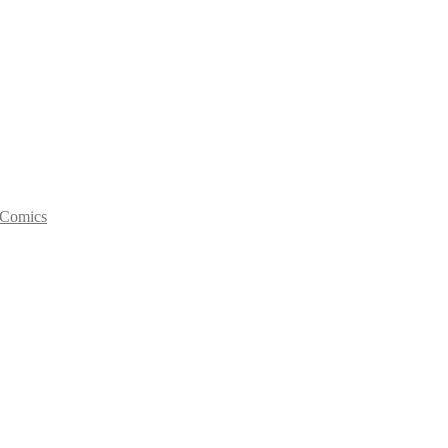
y Comics