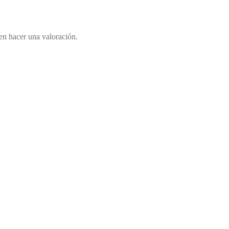
en hacer una valoración.