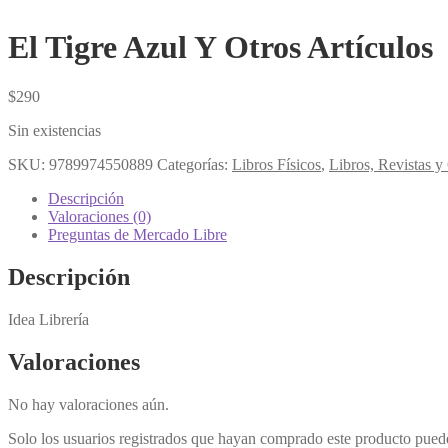
El Tigre Azul Y Otros Artículos
$
290
Sin existencias
SKU:
9789974550889
Categorías:
Libros Físicos
,
Libros, Revistas 
Descripción
Valoraciones (0)
Preguntas de Mercado Libre
Descripción
Idea Librería
Valoraciones
No hay valoraciones aún.
Solo los usuarios registrados que hayan comprado este producto pued