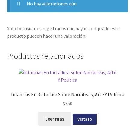
No hay valoraciones aún.
Solo los usuarios registrados que hayan comprado este
producto pueden hacer una valoración.
Productos relacionados
Infancias En Dictadura Sobre Narrativas, Arte Y Política
$
750
Leer más
Vistazo