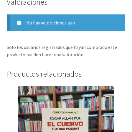
Valoraciones
No hay valoraciones aún.
Solo los usuarios registrados que hayan comprado este
producto pueden hacer una valoración.
Productos relacionados