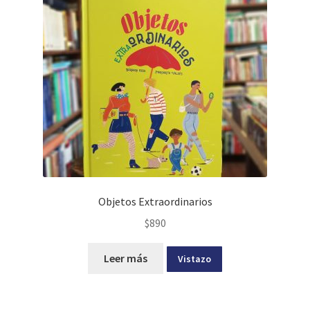
Objetos Extraordinarios
$
890
Leer más
Vistazo