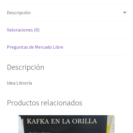
Descripción
Valoraciones (0)
Preguntas de Mercado Libre
Descripción
Idea Librería
Productos relacionados