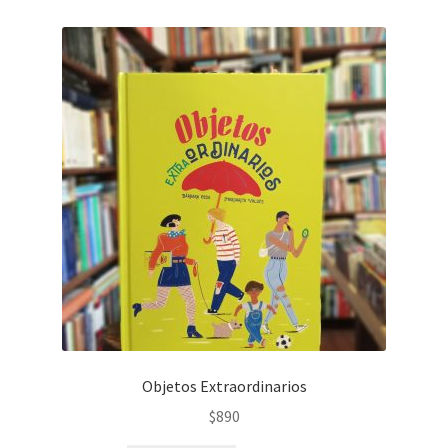
Objetos Extraordinarios
$
890