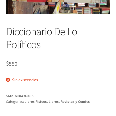
Diccionario De Lo
Políticos
$
550
Sin existencias
SKU:
9788494201530
Categorías:
Libros Físicos
,
Libros, Revistas y Comics