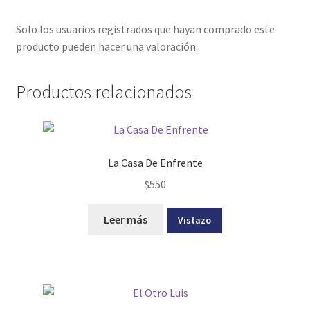
Solo los usuarios registrados que hayan comprado este
producto pueden hacer una valoración.
Productos relacionados
La Casa De Enfrente
$
550
Leer más
Vistazo