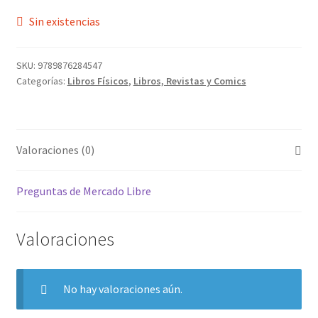
Sin existencias
SKU:
9789876284547
Categorías:
Libros Físicos
,
Libros, Revistas y Comics
Valoraciones (0)
Preguntas de Mercado Libre
Valoraciones
No hay valoraciones aún.