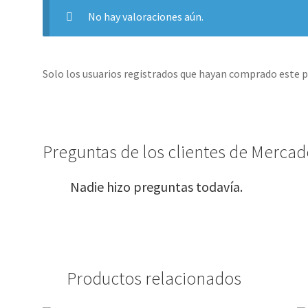
No hay valoraciones aún.
Solo los usuarios registrados que hayan comprado este 
Preguntas de los clientes de Mercado
Nadie hizo preguntas todavía.
Productos relacionados