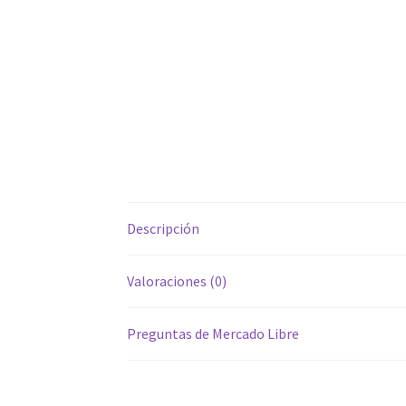
Descripción
Valoraciones (0)
Preguntas de Mercado Libre