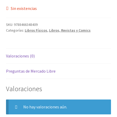
Sin existencias
SKU:
9788466348409
Categorías:
Libros Físicos
,
Libros, Revistas y Comics
Valoraciones (0)
Preguntas de Mercado Libre
Valoraciones
No hay valoraciones aún.