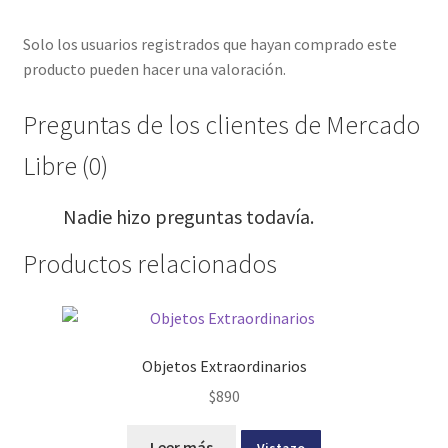
Solo los usuarios registrados que hayan comprado este
producto pueden hacer una valoración.
Preguntas de los clientes de Mercado
Libre (0)
Nadie hizo preguntas todavía.
Productos relacionados
Objetos Extraordinarios
$
890
Leer más