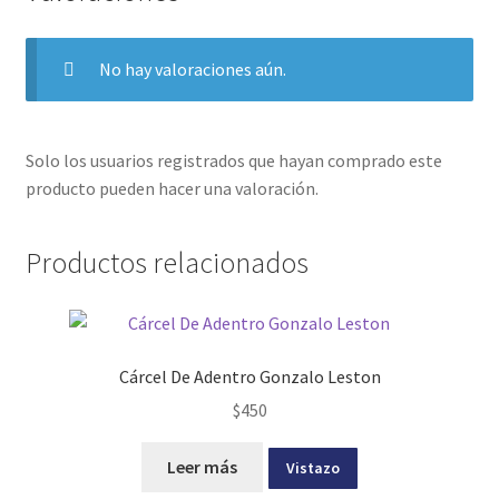
No hay valoraciones aún.
Solo los usuarios registrados que hayan comprado este
producto pueden hacer una valoración.
Productos relacionados
Cárcel De Adentro Gonzalo Leston
$
450
Leer más
Vistazo