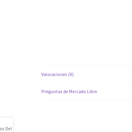
Valoraciones (0)
Preguntas de Mercado Libre