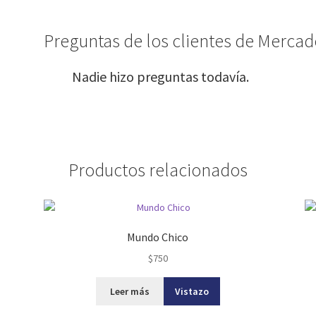
Preguntas de los clientes de Mercado
Nadie hizo preguntas todavía.
Productos relacionados
Mundo Chico
$
750
Leer más
Vistazo