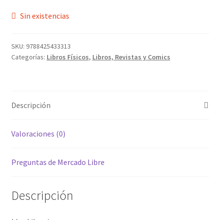
Sin existencias
SKU:
9788425433313
Categorías:
Libros Físicos
,
Libros, Revistas y Comics
Descripción
Valoraciones (0)
Preguntas de Mercado Libre
Descripción