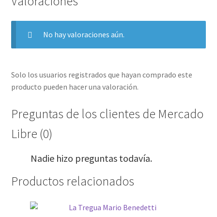
Valoraciones
No hay valoraciones aún.
Solo los usuarios registrados que hayan comprado este
producto pueden hacer una valoración.
Preguntas de los clientes de Mercado
Libre (0)
Nadie hizo preguntas todavía.
Productos relacionados