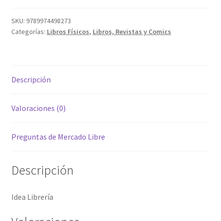
SKU:
9789974498273
Categorías:
Libros Físicos
,
Libros, Revistas y Comics
Descripción
Valoraciones (0)
Preguntas de Mercado Libre
Descripción
Idea Librería