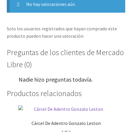
No hay valoraciones aún.
Solo los usuarios registrados que hayan comprado este
producto pueden hacer una valoración.
Preguntas de los clientes de Mercado
Libre (0)
Nadie hizo preguntas todavía.
Productos relacionados
Cárcel De Adentro Gonzalo Leston