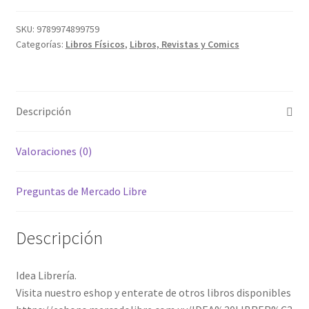
SKU:
9789974899759
Categorías:
Libros Físicos
,
Libros, Revistas y Comics
Descripción
Valoraciones (0)
Preguntas de Mercado Libre
Descripción
Idea Librería.
Visita nuestro eshop y enterate de otros libros disponibles