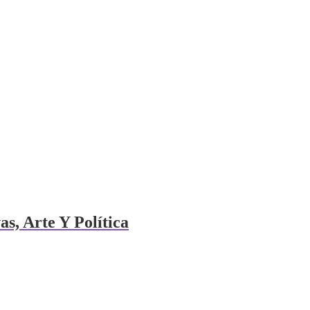
s, Arte Y Política