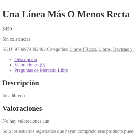
Una Línea Más O Menos Recta
$
450
Sin existencias
SKU:
9789974882492
Categorías:
Libros Físicos
,
Libros, Revistas 
Descripción
Valoraciones (0)
Preguntas de Mercado Libre
Descripción
Idea librería
Valoraciones
No hay valoraciones aún.
Solo los usuarios registrados que hayan comprado este producto pued