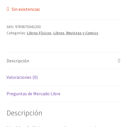
Sin existencias
SKU:
9789875042292
Categorías:
Libros Físicos
,
Libros, Revistas y Comics
Descripción
Valoraciones (0)
Preguntas de Mercado Libre
Descripción