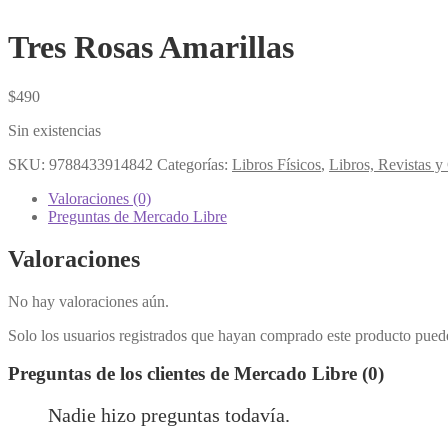
Tres Rosas Amarillas
$
490
Sin existencias
SKU:
9788433914842
Categorías:
Libros Físicos
,
Libros, Revistas 
Valoraciones (0)
Preguntas de Mercado Libre
Valoraciones
No hay valoraciones aún.
Solo los usuarios registrados que hayan comprado este producto pued
Preguntas de los clientes de Mercado Libre (0)
Nadie hizo preguntas todavía.