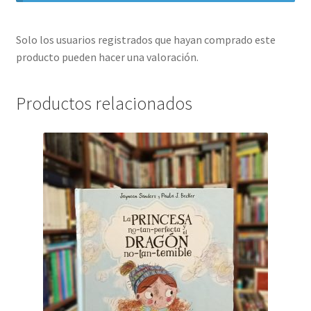
Solo los usuarios registrados que hayan comprado este
producto pueden hacer una valoración.
Productos relacionados