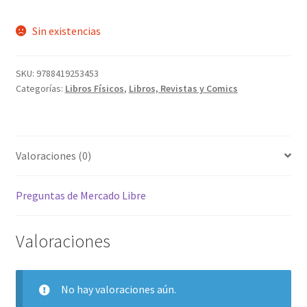
Sin existencias
SKU:
9788419253453
Categorías:
Libros Físicos
,
Libros, Revistas y Comics
Valoraciones (0)
Preguntas de Mercado Libre
Valoraciones
No hay valoraciones aún.