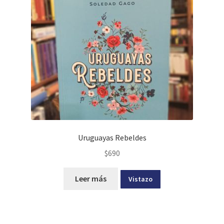
Uruguayas Rebeldes
$
690
Leer más
Vistazo