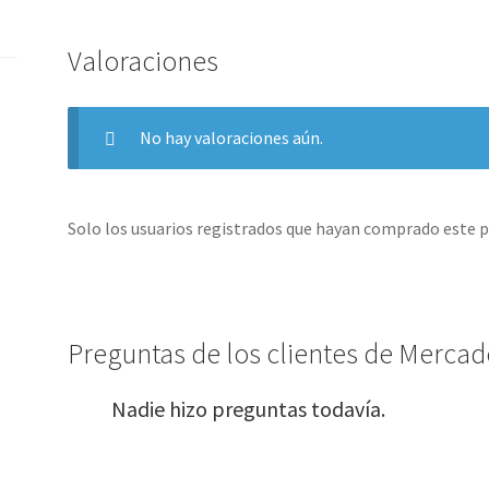
Valoraciones
No hay valoraciones aún.
Solo los usuarios registrados que hayan comprado este 
Preguntas de los clientes de Mercado
Nadie hizo preguntas todavía.