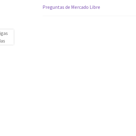
Preguntas de Mercado Libre