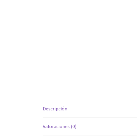
Descripción
Valoraciones (0)