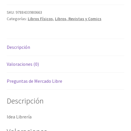
SKU:
9788433980663
Categorías:
Libros Físicos
,
Libros, Revistas y Comics
Descripción
Valoraciones (0)
Preguntas de Mercado Libre
Descripción
Idea Librería