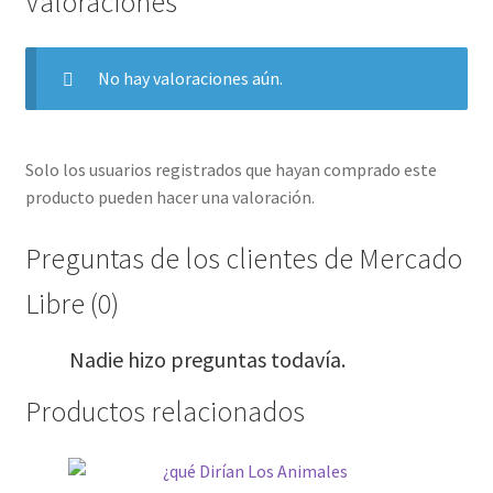
Valoraciones
No hay valoraciones aún.
Solo los usuarios registrados que hayan comprado este
producto pueden hacer una valoración.
Preguntas de los clientes de Mercado
Libre (0)
Nadie hizo preguntas todavía.
Productos relacionados