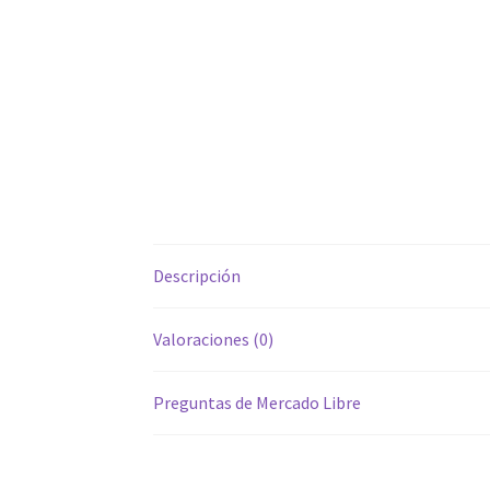
Descripción
Valoraciones (0)
Preguntas de Mercado Libre