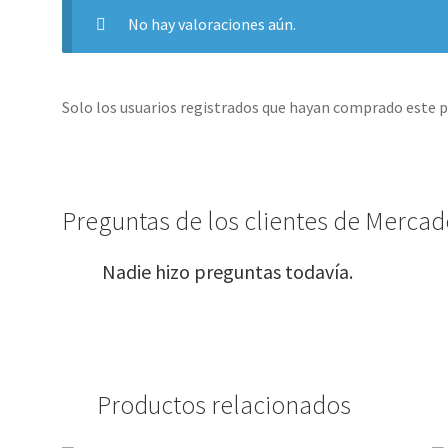
No hay valoraciones aún.
Solo los usuarios registrados que hayan comprado este 
Preguntas de los clientes de Mercado
Nadie hizo preguntas todavía.
Productos relacionados